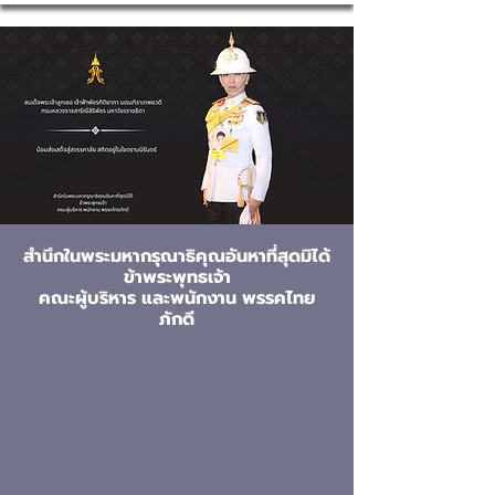
สำนึกในพระมหากรุณาธิคุณอันหาที่สุดมิได้
ข้าพระพุทธเจ้า
คณะผู้บริหาร และพนักงาน พรรคไทย
ภักดี