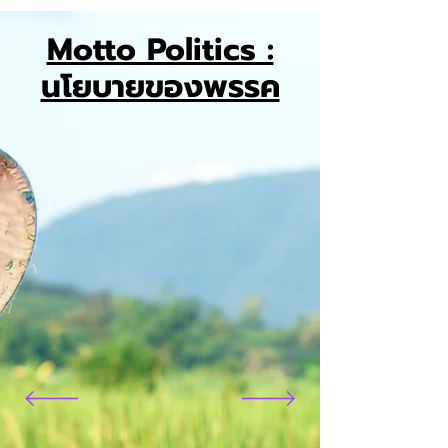
Motto Politics :
นโยบายของพรรค