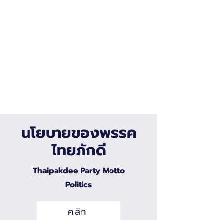
นโยบายของพรรค
ไทยภักดี
Thaipakdee Party ​Motto
Politics
คลิก