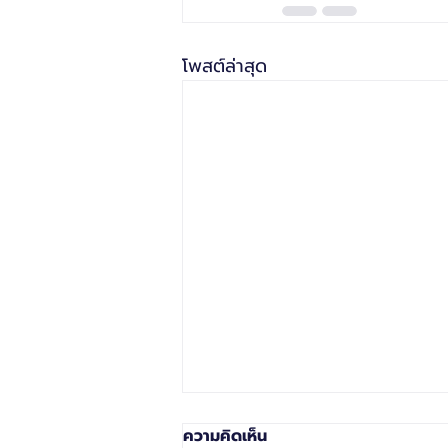
โพสต์ล่าสุด
ความคิดเห็น