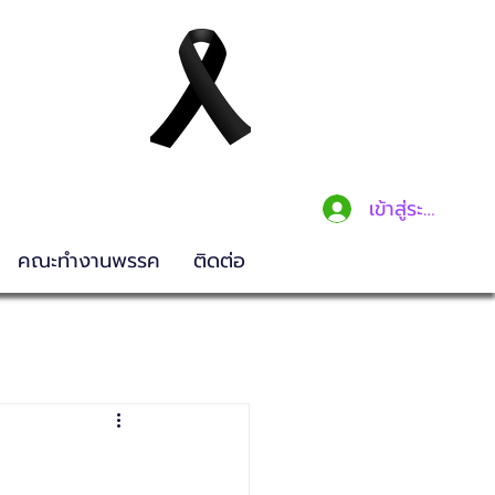
เข้าสู่ระบบ
คณะทำงานพรรค
ติดต่อ