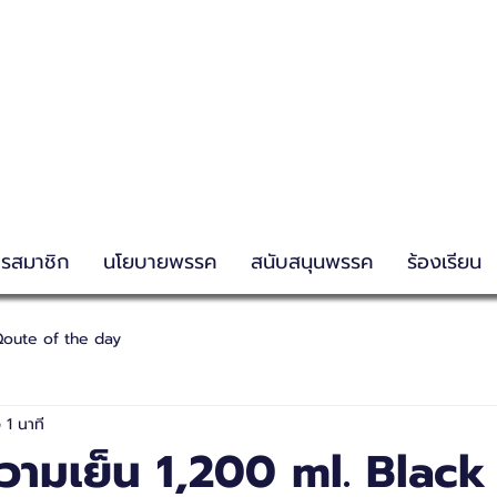
g
ครสมาชิก
นโยบายพรรค
สนับสนุนพรรค
ร้องเรียน
oute of the day
 1 นาที
ความเย็น 1,200 ml. Black