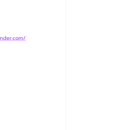
ender.com/