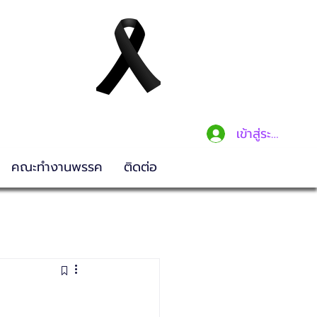
เข้าสู่ระบบ
คณะทำงานพรรค
ติดต่อ