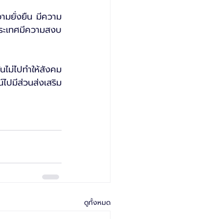
วามยั่งยืน มีความ
งประเทศมีความสงบ
นไม่ไปทำให้สังคม
์ไปมีส่วนส่งเสริม
ดูทั้งหมด