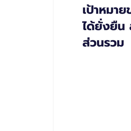
เป้าหมาย
ได้ยั่งยื
ส่วนรวม