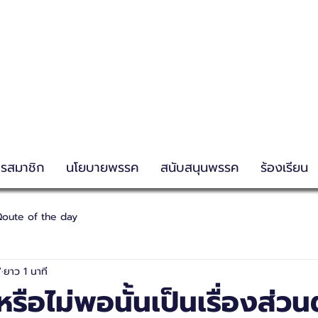
g
ครสมาชิก
นโยบายพรรค
สนับสนุนพรรค
ร้องเรียน
oute of the day
7
ยาว 1 นาที
ือไม่พอนั้นเป็นเรื่องส่วนต