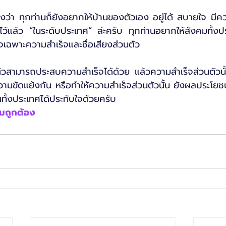
แสดงว่า ทุกท่านก็ยังอยากให้บ้านของตัวเอง อยู่ได้ สบายใจ มีค
ไว้แล้ว “ในระดับประเทศ” ล่ะครับ ทุกท่านอยากให้สังคมทั้
ใจเฉพาะความสำเร็จและชื่อเสียงส่วนตัว
นตัวสามารถประสบความสำเร็จได้ด้วย แล้วความสำเร็จส่วนตัวนั้
ามขัดแย้งกัน หรือทำให้ความสำเร็จส่วนตัวนั้น ยังผลประโยชน
ทั้งประเทศได้ประทับใจด้วยครับ
ามถูกต้อง