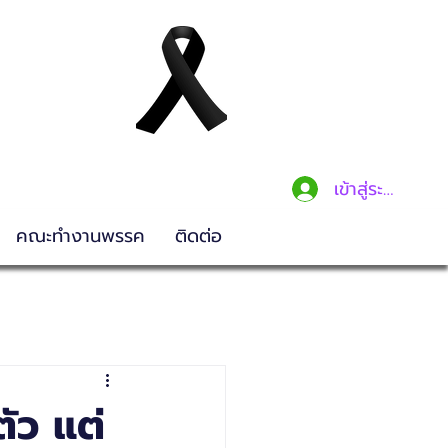
เข้าสู่ระบบ
คณะทำงานพรรค
ติดต่อ
ัว แต่