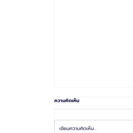
ความคิดเห็น
เขียนความคิดเห็น…