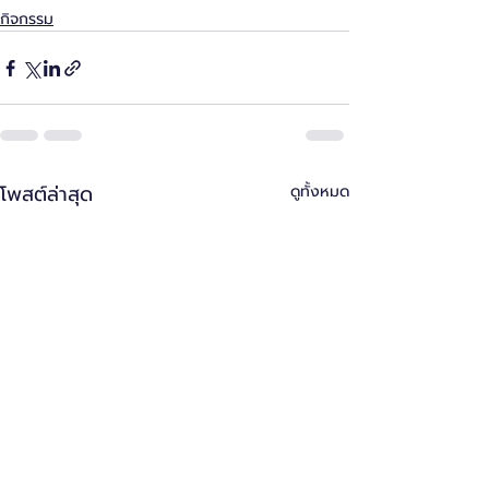
กิจกรรม
โพสต์ล่าสุด
ดูทั้งหมด