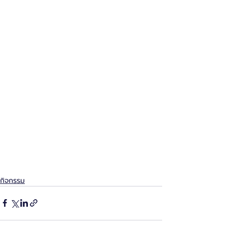
กิจกรรม