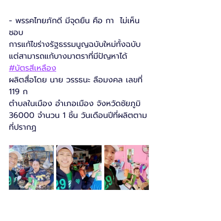
- พรรคไทยภักดี มีจุดยืน คือ กา  ไม่เห็น
ชอบ
การแก้ไขร่างรัฐธรรมนูญฉบับใหม่ทั้งฉบับ 
แต่สามารถแก้บางมาตราที่มีปัญหาได้ 
#บัตรสีเหลือง
ผลิตสื่อโดย นาย วรรธนะ ลือมงคล เลขที่ 
119 ก
ตำบลในเมือง อำเภอเมือง จังหวัดชัยภูมิ 
36000 จำนวน 1 ชิ้น วันเดือนปีที่ผลิตตาม
ที่ปรากฏ