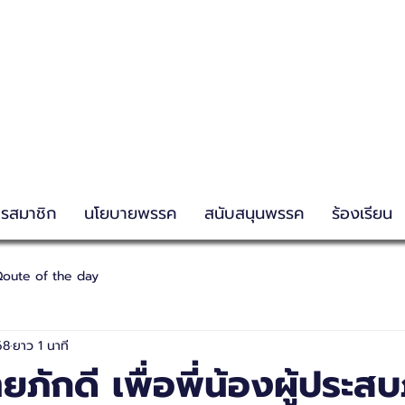
g
ครสมาชิก
นโยบายพรรค
สนับสนุนพรรค
ร้องเรียน
oute of the day
68
ยาว 1 นาที
ยภักดี เพื่อพี่น้องผู้ประสบ