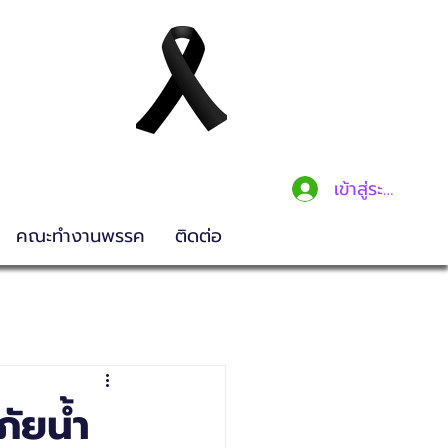
เข้าสู่ระบบ
คณะทำงานพรรค
ติดต่อ
ภัยน้ำ