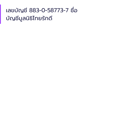
เลขบัญชี 883-0-58773-7 ชื่อ
บัญชีมูลนิธิไทยรักดี