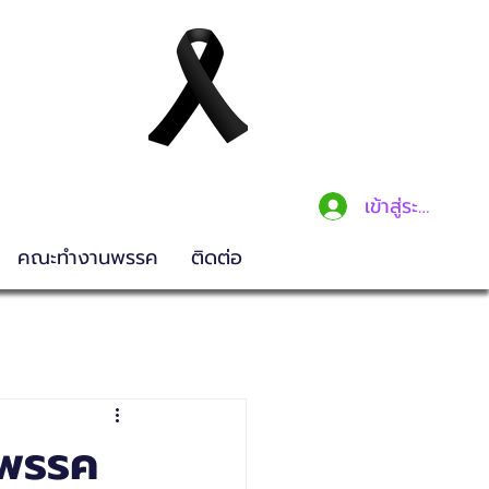
เข้าสู่ระบบ
คณะทำงานพรรค
ติดต่อ
นพรรค