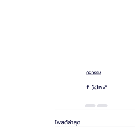
กิจกรรม
โพสต์ล่าสุด