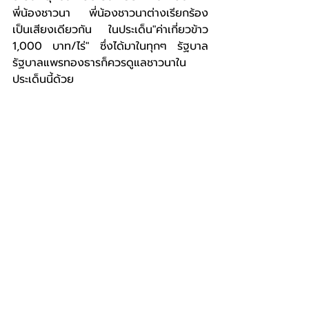
พี่น้องชาวนา พี่น้องชาวนาต่างเรียกร้อง
เป็นเสียงเดียวกัน ในประเด็น"ค่าเกี่ยวข้าว 
1,000 บาท/ไร่" ซึ่งได้มาในทุกๆ รัฐบาล 
รัฐบาลแพรทองธารก็ควรดูแลชาวนาใน
ประเด็นนี้ด้วย