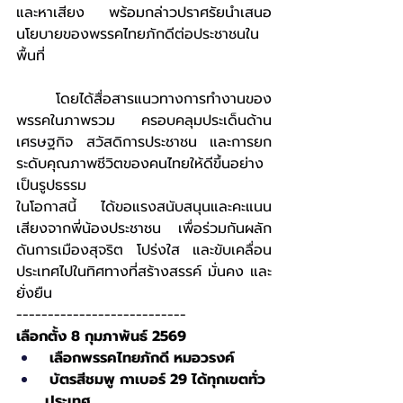
และหาเสียง พร้อมกล่าวปราศรัยนำเสนอ
นโยบายของพรรคไทยภักดีต่อประชาชนใน
พื้นที่
	โดยได้สื่อสารแนวทางการทำงานของ
พรรคในภาพรวม ครอบคลุมประเด็นด้าน
เศรษฐกิจ สวัสดิการประชาชน และการยก
ระดับคุณภาพชีวิตของคนไทยให้ดีขึ้นอย่าง
เป็นรูปธรรม
ในโอกาสนี้ ได้ขอแรงสนับสนุนและคะแนน
เสียงจากพี่น้องประชาชน เพื่อร่วมกันผลัก
ดันการเมืองสุจริต โปร่งใส และขับเคลื่อน
ประเทศไปในทิศทางที่สร้างสรรค์ มั่นคง และ
ยั่งยืน
---------------------------
เลือกตั้ง 8 กุมภาพันธ์ 2569
 เลือกพรรคไทยภักดี หมอวรงค์
 บัตรสีชมพู กาเบอร์ 29 ได้ทุกเขตทั่ว
ประเทศ