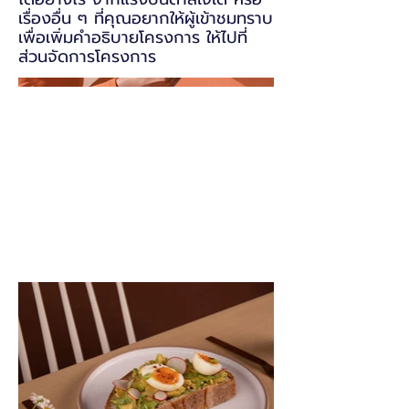
เรื่องอื่น ๆ ที่คุณอยากให้ผู้เข้าชมทราบ
เพื่อเพิ่มคำอธิบายโครงการ ให้ไปที่
ส่วนจัดการโครงการ