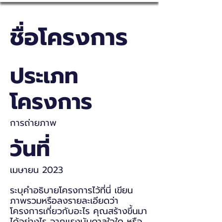
ชื่อโครงการ
ประเภท
โครงการ
การถ่ายภาพ
วันที่
เมษายน 2023
ระบุคำอธิบายโครงการไว้ที่นี่ เขียน
ภาพรวมหรือลงรายละเอียดว่า
โครงการเกี่ยวกับอะไร คุณสร้างขึ้นมา
ได้อย่างไร จากแรงบันดาลใจใด หรือ